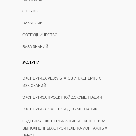
ОТЗЫВЫ
ВАКАНСИИ
СОТРУДНИЧЕСТВО
БАЗА ЗНАНИЙ
УСЛУГИ
ЭКСПЕРТИЗА РЕЗУЛЬТАТОВ ИНЖЕНЕРНЫХ
ИЗЫСКАНИЙ
ЭКСПЕРТИЗА ПРОЕКТНОЙ ДОКУМЕНТАЦИИ
ЭКСПЕРТИЗА СМЕТНОЙ ДОКУМЕНТАЦИИ
СУДЕБНАЯ ЭКСПЕРТИЗА ПИР И ЭКСПЕРТИЗА
ВЫПОЛНЕННЫХ СТРОИТЕЛЬНО-МОНТАЖНЫХ
РАБОТ