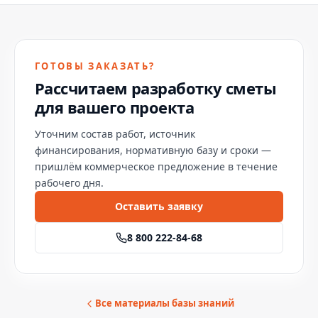
ГОТОВЫ ЗАКАЗАТЬ?
Рассчитаем разработку сметы
для вашего проекта
Уточним состав работ, источник
финансирования, нормативную базу и сроки —
пришлём коммерческое предложение в течение
рабочего дня.
Оставить заявку
8 800 222-84-68
Все материалы базы знаний