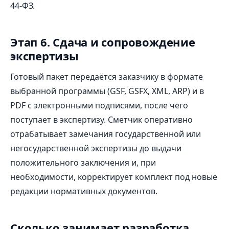
44‑ФЗ.
Этап 6. Сдача и сопровождение
экспертизы
Готовый пакет передаётся заказчику в формате
выбранной программы (GSF, GSFX, XML, ARP) и в
PDF с электронными подписями, после чего
поступает в экспертизу. Сметчик оперативно
отрабатывает замечания государственной или
негосударственной экспертизы до выдачи
положительного заключения и, при
необходимости, корректирует комплект под новые
редакции нормативных документов.
Сколько занимает разработка