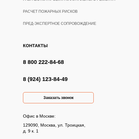
РАСЧЕТ ПОЖАРНЫХ РИСКОВ
ПРЕД-ЭКСПЕРТНОЕ СОПРОВОЖДЕНИЕ
КОНТАКТЫ
8 800 222-84-68
8 (924) 123-84-49
Заказать звонок
Офис в Москве:
129090, Москва, ул. Троицкая,
д. 9 к. 1