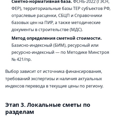
Сметно‑нормативная база.
ФСНБ‑2022 (ГЭСН,
ФЕР), территориальные базы ТЕР субъектов РФ,
отраслевые расценки, СБЦП и Справочники
базовых цен на ПИР, а также методические
документы в строительстве (МДС).
Метод определения сметной стоимости.
Базисно‑индексный (БИМ), ресурсный или
ресурсно‑индексный — по Методике Минстроя
№ 421/пр.
Выбор зависит от источника финансирования,
требований экспертизы и наличия актуальных
индексов перевода в текущие цены по региону.
Этап 3. Локальные сметы по
разделам