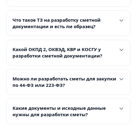
Что такое ТЗ на разработку сметной
документации и есть ли образец?
Какой ОКПД 2, ОКВЭД, КВР и КОСГУ у
разработки сметной документации?
Можно ли разработать сметы для закупки
по 44-ФЗ или 223-ФЗ?
Какие документы и исходные данные
нужны для разработки сметы?