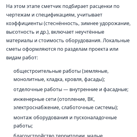
На этом этапе сметчик подбирает расценки по
чертежам и спецификациям, учитывает
коэффициенты (стеснённость, зимнее удорожание,
высотность и др.), включает неучтённые
материалы и стоимость оборудования. Локальные
сметы оформляются по разделам проекта или
видам работ:
общестроительные работы (земляные,
монолитные, кладка, кровля, фасады);
отделочные работы — внутренние и фасадные;
инженерные сети (отопление, ВК,
электроснабжение, слаботочные системы);
монтаж оборудования и пусконаладочные
работы;
благоустройство территории, малые