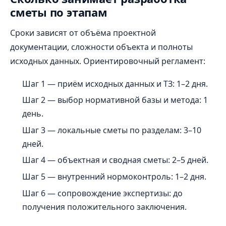
сметы по этапам
Сроки зависят от объёма проектной
документации, сложности объекта и полноты
исходных данных. Ориентировочный регламент:
Шаг 1 — приём исходных данных и ТЗ: 1–2 дня.
Шаг 2 — выбор нормативной базы и метода: 1
день.
Шаг 3 — локальные сметы по разделам: 3–10
дней.
Шаг 4 — объектная и сводная сметы: 2–5 дней.
Шаг 5 — внутренний нормоконтроль: 1–2 дня.
Шаг 6 — сопровождение экспертизы: до
получения положительного заключения.