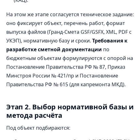
На этом же этапе согласуется техническое задание:
оно фиксирует объект, перечень работ, формат
выпуска файлов (Гранд‑Смета GSF/GSFX, XML, PDF с
УКЭП), нормативную базу и сроки.
Требования к
разработке сметной документации
по
бюджетным объектам формулируются с опорой на
Постановление Правительства РФ № 87, Приказ
Минстроя России № 421/пр и Постановление
Правительства РФ № 615 (для капремонта МКД).
Этап 2. Выбор нормативной базы и
метода расчёта
Под объект подбираются: