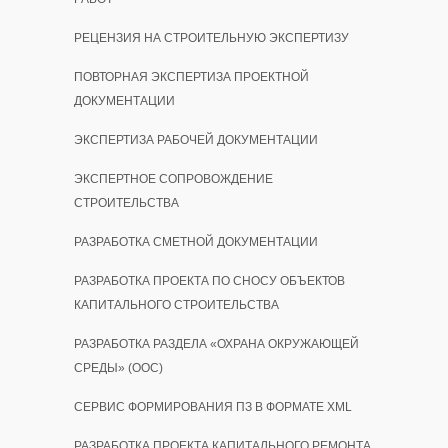
РЕЦЕНЗИЯ НА СТРОИТЕЛЬНУЮ ЭКСПЕРТИЗУ
ПОВТОРНАЯ ЭКСПЕРТИЗА ПРОЕКТНОЙ
ДОКУМЕНТАЦИИ
ЭКСПЕРТИЗА РАБОЧЕЙ ДОКУМЕНТАЦИИ
ЭКСПЕРТНОЕ СОПРОВОЖДЕНИЕ
СТРОИТЕЛЬСТВА
РАЗРАБОТКА СМЕТНОЙ ДОКУМЕНТАЦИИ
РАЗРАБОТКА ПРОЕКТА ПО СНОСУ ОБЪЕКТОВ
КАПИТАЛЬНОГО СТРОИТЕЛЬСТВА
РАЗРАБОТКА РАЗДЕЛА «ОХРАНА ОКРУЖАЮЩЕЙ
СРЕДЫ» (ООС)
СЕРВИС ФОРМИРОВАНИЯ ПЗ В ФОРМАТЕ XML
РАЗРАБОТКА ПРОЕКТА КАПИТАЛЬНОГО РЕМОНТА