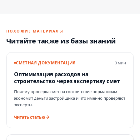
ПОХОЖИЕ МАТЕРИАЛЫ
Читайте также из базы знаний
СМЕТНАЯ ДОКУМЕНТАЦИЯ
3 мин
Оптимизация расходов на
строительство через экспертизу смет
Почему проверка смет на соответствие нормативам
экономит деньги застройщика и что именно проверяют
эксперты.
Читать статью