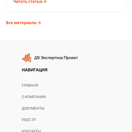
Читать статью
Все материалы
НАВИГАЦИЯ
ГЛАВНАЯ
О КОМПАНИИ
ДОКУМЕНТЫ
РЕЕСТР
КОНТАКТЫ