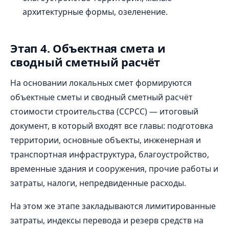
архитектурные формы, озеленение.
Этап 4. Объектная смета и
сводный сметный расчёт
На основании локальных смет формируются
объектные сметы и сводный сметный расчёт
стоимости строительства (ССРСС) — итоговый
документ, в который входят все главы: подготовка
территории, основные объекты, инженерная и
транспортная инфраструктура, благоустройство,
временные здания и сооружения, прочие работы и
затраты, налоги, непредвиденные расходы.
На этом же этапе закладываются лимитированные
затраты, индексы перевода и резерв средств на