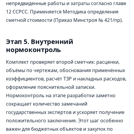
непредвиденные работы и затраты согласно главе
12 ССРСС. Применяется Методика определения
сметной стоимости (Приказ Минстроя № 421/пр).
Этап 5. Внутренний
нормоконтроль
Комплект проверяет второй сметчик: расценки,
объёмы по чертежам, обоснования применённых
коэффициентов, расчёт ТЗР и накладных расходов,
оформление пояснительной записки.
Нормоконтроль на этапе разработки заметно
сокращает количество замечаний
государственных экспертов и ускоряет получение
положительного заключения. Этот шаг особенно
важен для бюджетных объектов и закупок по