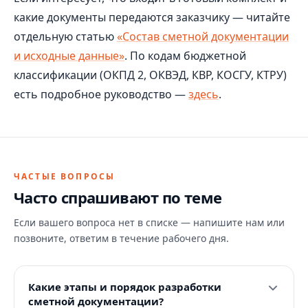
какие документы передаются заказчику — читайте
отдельную статью
«Состав сметной документации
и исходные данные»
. По кодам бюджетной
классификации (ОКПД 2, ОКВЭД, КВР, КОСГУ, КТРУ)
есть подробное руководство —
здесь
.
ЧАСТЫЕ ВОПРОСЫ
Часто спрашивают по теме
Если вашего вопроса нет в списке — напишите нам или
позвоните, ответим в течение рабочего дня.
Какие этапы и порядок разработки
сметной документации?