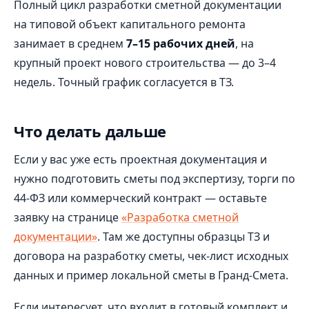
Полный цикл разработки сметной документации
на типовой объект капитального ремонта
занимает в среднем
7–15 рабочих дней
, на
крупный проект нового строительства — до 3–4
недель. Точный график согласуется в ТЗ.
Что делать дальше
Если у вас уже есть проектная документация и
нужно подготовить сметы под экспертизу, торги по
44‑ФЗ или коммерческий контракт — оставьте
заявку на странице
«Разработка сметной
документации»
. Там же доступны образцы ТЗ и
договора на разработку сметы, чек‑лист исходных
данных и пример локальной сметы в Гранд‑Смета.
Если интересует, что входит в готовый комплект и