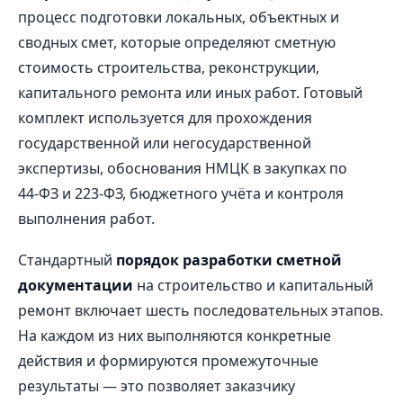
процесс подготовки локальных, объектных и
сводных смет, которые определяют сметную
стоимость строительства, реконструкции,
капитального ремонта или иных работ. Готовый
комплект используется для прохождения
государственной или негосударственной
экспертизы, обоснования НМЦК в закупках по
44‑ФЗ и 223‑ФЗ, бюджетного учёта и контроля
выполнения работ.
Стандартный
порядок разработки сметной
документации
на строительство и капитальный
ремонт включает шесть последовательных этапов.
На каждом из них выполняются конкретные
действия и формируются промежуточные
результаты — это позволяет заказчику