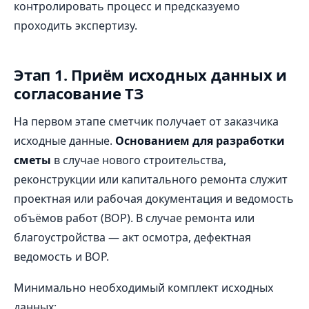
контролировать процесс и предсказуемо
проходить экспертизу.
Этап 1. Приём исходных данных и
согласование ТЗ
На первом этапе сметчик получает от заказчика
исходные данные.
Основанием для разработки
сметы
в случае нового строительства,
реконструкции или капитального ремонта служит
проектная или рабочая документация и ведомость
объёмов работ (ВОР). В случае ремонта или
благоустройства — акт осмотра, дефектная
ведомость и ВОР.
Минимально необходимый комплект исходных
данных: