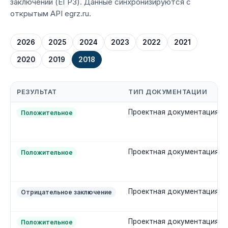
заключений (ЕГРЗ). Данные синхронизируются с
открытым API egrz.ru.
2026
2025
2024
2023
2022
2021
2020
2019
2018
РЕЗУЛЬТАТ
ТИП ДОКУМЕНТАЦИИ
Проектная документация
Положительное
Проектная документация
Положительное
Проектная документация
Отрицательное заключение
Проектная документация
Положительное