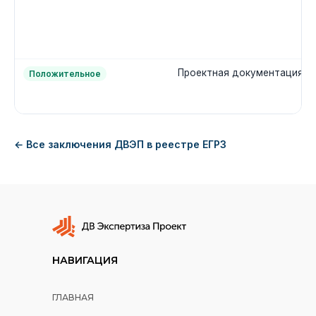
Проектная документация
Положительное
← Все заключения ДВЭП в реестре ЕГРЗ
НАВИГАЦИЯ
ГЛАВНАЯ