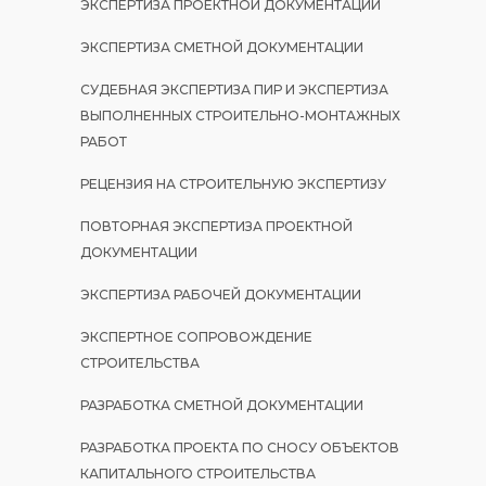
ЭКСПЕРТИЗА ПРОЕКТНОЙ ДОКУМЕНТАЦИИ
ЭКСПЕРТИЗА СМЕТНОЙ ДОКУМЕНТАЦИИ
СУДЕБНАЯ ЭКСПЕРТИЗА ПИР И ЭКСПЕРТИЗА
ВЫПОЛНЕННЫХ СТРОИТЕЛЬНО-МОНТАЖНЫХ
РАБОТ
РЕЦЕНЗИЯ НА СТРОИТЕЛЬНУЮ ЭКСПЕРТИЗУ
ПОВТОРНАЯ ЭКСПЕРТИЗА ПРОЕКТНОЙ
ДОКУМЕНТАЦИИ
ЭКСПЕРТИЗА РАБОЧЕЙ ДОКУМЕНТАЦИИ
ЭКСПЕРТНОЕ СОПРОВОЖДЕНИЕ
СТРОИТЕЛЬСТВА
РАЗРАБОТКА СМЕТНОЙ ДОКУМЕНТАЦИИ
РАЗРАБОТКА ПРОЕКТА ПО СНОСУ ОБЪЕКТОВ
КАПИТАЛЬНОГО СТРОИТЕЛЬСТВА