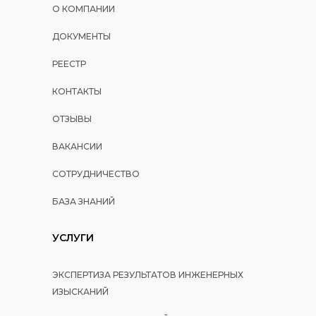
О КОМПАНИИ
ДОКУМЕНТЫ
РЕЕСТР
КОНТАКТЫ
ОТЗЫВЫ
ВАКАНСИИ
СОТРУДНИЧЕСТВО
БАЗА ЗНАНИЙ
УСЛУГИ
ЭКСПЕРТИЗА РЕЗУЛЬТАТОВ ИНЖЕНЕРНЫХ
ИЗЫСКАНИЙ