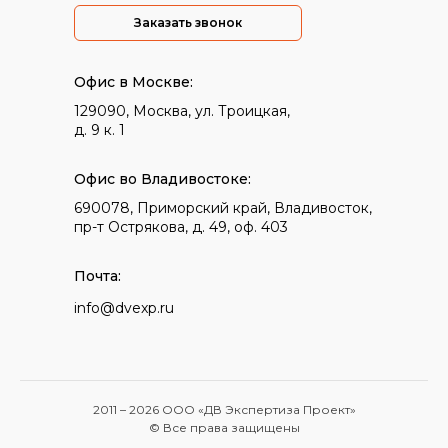
Заказать звонок
Офис в Москве:
129090, Москва, ул. Троицкая,
д. 9 к. 1
Офис во Владивостоке:
690078, Приморский край, Владивосток,
пр-т Острякова, д. 49, оф. 403
Почта:
info@dvexp.ru
2011 –
2026
ООО «ДВ Экспертиза Проект»
© Все права защищены