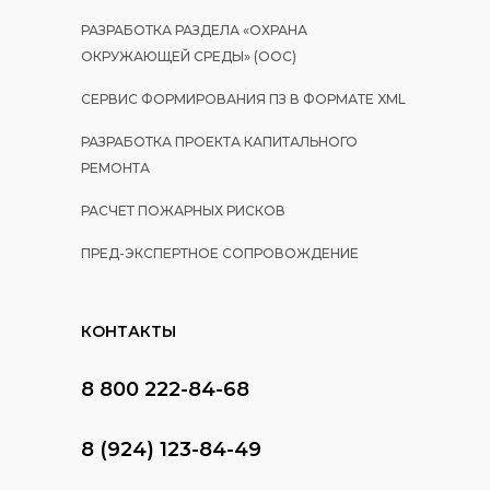
РАЗРАБОТКА РАЗДЕЛА «ОХРАНА
ОКРУЖАЮЩЕЙ СРЕДЫ» (ООС)
СЕРВИС ФОРМИРОВАНИЯ ПЗ В ФОРМАТЕ XML
РАЗРАБОТКА ПРОЕКТА КАПИТАЛЬНОГО
РЕМОНТА
РАСЧЕТ ПОЖАРНЫХ РИСКОВ
ПРЕД-ЭКСПЕРТНОЕ СОПРОВОЖДЕНИЕ
КОНТАКТЫ
8 800 222-84-68
8 (924) 123-84-49