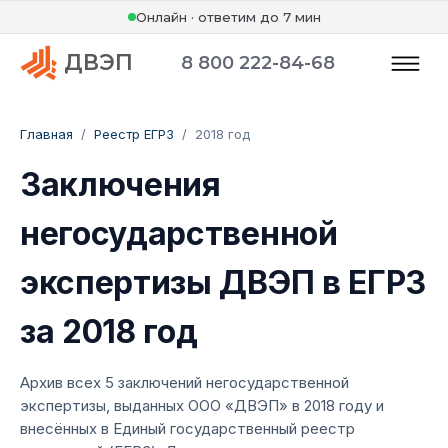
Онлайн · ответим до 7 мин
ДВЭП
8 800 222-84-68
Главная
/
Реестр ЕГРЗ
/
2018 год
Заключения
негосударственной
экспертизы ДВЭП в ЕГРЗ
за 2018 год
Архив всех 5 заключений негосударственной
экспертизы, выданных ООО «ДВЭП» в 2018 году и
внесённых в Единый государственный реестр