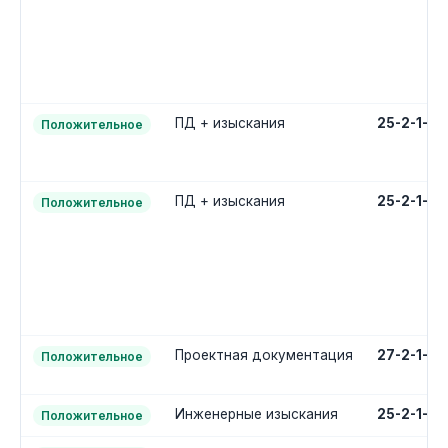
ПД + изыскания
25-2-1-3
Положительное
ПД + изыскания
25-2-1-3
Положительное
Проектная документация
27-2-1-2
Положительное
Инженерные изыскания
25-2-1-1
Положительное