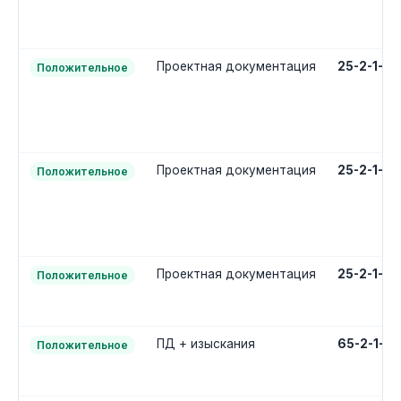
Проектная документация
25-2-1-2
Положительное
Проектная документация
25-2-1-2
Положительное
Проектная документация
25-2-1-2
Положительное
ПД + изыскания
65-2-1-3
Положительное