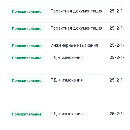
Проектная документация
25-2-1-2
Положительное
Проектная документация
25-2-1-2
Положительное
Инженерные изыскания
25-2-1-1
Положительное
ПД + изыскания
25-2-1-3
Положительное
ПД + изыскания
25-2-1-3
Положительное
ПД + изыскания
25-2-1-3
Положительное