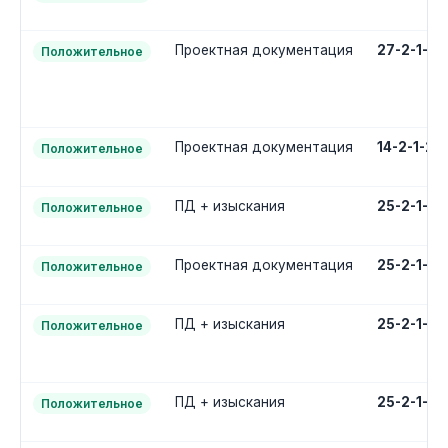
Проектная документация
27-2-1-2
Положительное
Проектная документация
14-2-1-2
Положительное
ПД + изыскания
25-2-1-3
Положительное
Проектная документация
25-2-1-2
Положительное
ПД + изыскания
25-2-1-3
Положительное
ПД + изыскания
25-2-1-3
Положительное