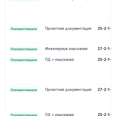
Проектная документация
25-2-1-2
Положительное
Инженерные изыскания
27-2-1-1
Положительное
ПД + изыскания
25-2-1-3
Положительное
Проектная документация
27-2-1-2
Положительное
ПД + изыскания
25-2-1-3
Положительное