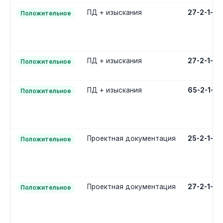
ПД + изыскания
27-2-1-3
Положительное
ПД + изыскания
27-2-1-3
Положительное
ПД + изыскания
65-2-1-3
Положительное
Проектная документация
25-2-1-2
Положительное
Проектная документация
27-2-1-2
Положительное