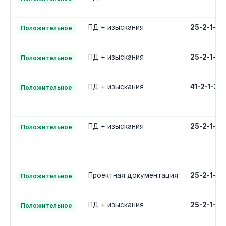
ПД + изыскания
25-2-1-3
Положительное
ПД + изыскания
25-2-1-3
Положительное
ПД + изыскания
41-2-1-3
Положительное
ПД + изыскания
25-2-1-3
Положительное
Проектная документация
25-2-1-2
Положительное
ПД + изыскания
25-2-1-3
Положительное