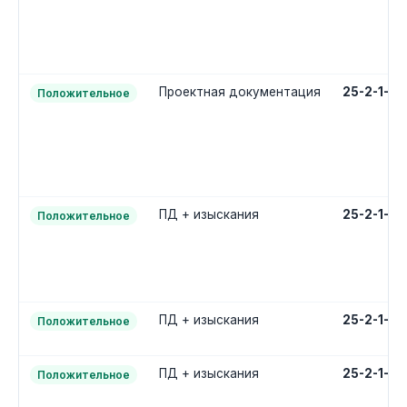
Проектная документация
25-2-1-2
Положительное
ПД + изыскания
25-2-1-3
Положительное
ПД + изыскания
25-2-1-3
Положительное
ПД + изыскания
25-2-1-3
Положительное