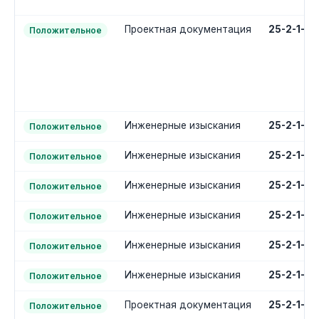
Проектная документация
25-2-1-2
Положительное
Инженерные изыскания
25-2-1-1
Положительное
Инженерные изыскания
25-2-1-1
Положительное
Инженерные изыскания
25-2-1-1
Положительное
Инженерные изыскания
25-2-1-1
Положительное
Инженерные изыскания
25-2-1-1
Положительное
Инженерные изыскания
25-2-1-1
Положительное
Проектная документация
25-2-1-2
Положительное