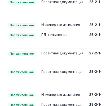
Проектная документация
25-2-1-2
Положительное
Инженерные изыскания
25-2-1-1
Положительное
ПД + изыскания
25-2-1-3
Положительное
Проектная документация
27-2-1-2
Положительное
Проектная документация
25-2-1-2
Положительное
Инженерные изыскания
27-2-1-1
Положительное
Проектная документация
25-2-1-2
Положительное