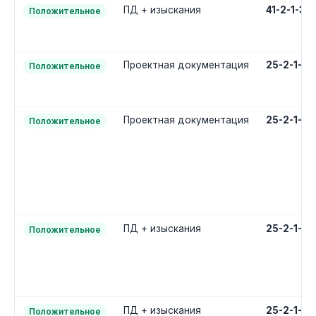
ПД + изыскания
41-2-1-3-
Положительное
Проектная документация
25-2-1-2
Положительное
Проектная документация
25-2-1-2
Положительное
ПД + изыскания
25-2-1-3
Положительное
ПД + изыскания
25-2-1-3
Положительное