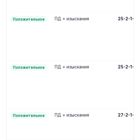
ПД + изыскания
25-2-1-3
Положительное
ПД + изыскания
25-2-1-3
Положительное
ПД + изыскания
27-2-1-3
Положительное