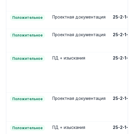
Проектная документация
25-2-1-2
Положительное
Проектная документация
25-2-1-2-
Положительное
ПД + изыскания
25-2-1-3
Положительное
Проектная документация
25-2-1-2
Положительное
ПД + изыскания
25-2-1-3
Положительное