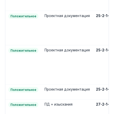
Проектная документация
25-2-1-2
Положительное
Проектная документация
25-2-1-2
Положительное
Проектная документация
25-2-1-2
Положительное
ПД + изыскания
27-2-1-3
Положительное