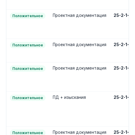
Проектная документация
25-2-1-2
Положительное
Проектная документация
25-2-1-2
Положительное
Проектная документация
25-2-1-2
Положительное
ПД + изыскания
25-2-1-3
Положительное
Проектная документация
25-2-1-2
Положительное