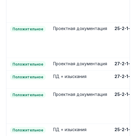
Проектная документация
25-2-1-2
Положительное
Проектная документация
27-2-1-2
Положительное
ПД + изыскания
27-2-1-3
Положительное
Проектная документация
25-2-1-2
Положительное
ПД + изыскания
25-2-1-3
Положительное