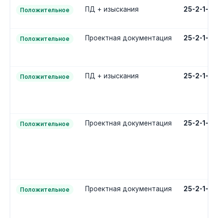
ПД + изыскания
25-2-1-3
Положительное
Проектная документация
25-2-1-2
Положительное
ПД + изыскания
25-2-1-3
Положительное
Проектная документация
25-2-1-2
Положительное
Проектная документация
25-2-1-2
Положительное