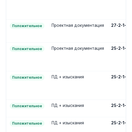
Проектная документация
27-2-1-2
Положительное
Проектная документация
25-2-1-2
Положительное
ПД + изыскания
25-2-1-3
Положительное
ПД + изыскания
25-2-1-3
Положительное
ПД + изыскания
25-2-1-3
Положительное