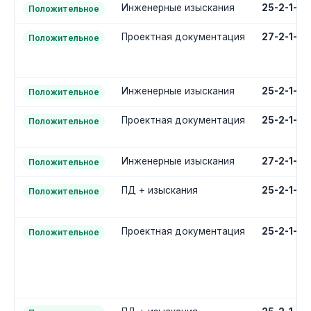
Инженерные изыскания
25-2-1-1
Положительное
Проектная документация
27-2-1-2
Положительное
Инженерные изыскания
25-2-1-1
Положительное
Проектная документация
25-2-1-2
Положительное
Инженерные изыскания
27-2-1-1
Положительное
ПД + изыскания
25-2-1-3
Положительное
Проектная документация
25-2-1-2
Положительное