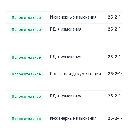
Инженерные изыскания
25-2-1-1
Положительное
ПД + изыскания
25-2-1-3
Положительное
ПД + изыскания
25-2-1-3
Положительное
Проектная документация
25-2-1-2
Положительное
ПД + изыскания
25-2-1-3
Положительное
Инженерные изыскания
25-2-1-1
Положительное