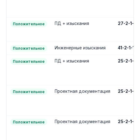
ПД + изыскания
27-2-1-3
Положительное
Инженерные изыскания
41-2-1-1-
Положительное
ПД + изыскания
25-2-1-3
Положительное
Проектная документация
25-2-1-2
Положительное
Проектная документация
25-2-1-2
Положительное