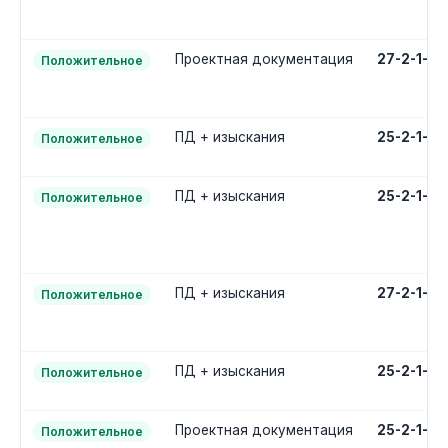
Проектная документация
27-2-1-2
Положительное
ПД + изыскания
25-2-1-3
Положительное
ПД + изыскания
25-2-1-3
Положительное
ПД + изыскания
27-2-1-3
Положительное
ПД + изыскания
25-2-1-3
Положительное
Проектная документация
25-2-1-2
Положительное