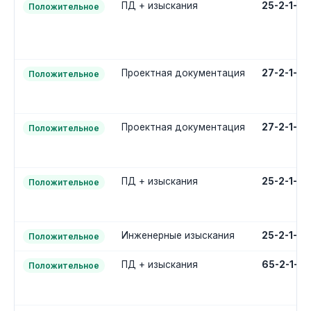
ПД + изыскания
25-2-1-3
Положительное
Проектная документация
27-2-1-2
Положительное
Проектная документация
27-2-1-2
Положительное
ПД + изыскания
25-2-1-3
Положительное
Инженерные изыскания
25-2-1-1
Положительное
ПД + изыскания
65-2-1-3
Положительное