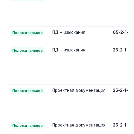
ПД + изыскания
65-2-1-3
Положительное
ПД + изыскания
25-2-1-3
Положительное
Проектная документация
25-2-1-2
Положительное
Проектная документация
25-2-1-2
Положительное