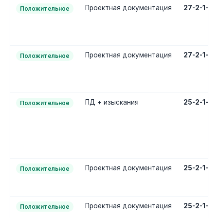
Проектная документация
27-2-1-2
Положительное
Проектная документация
27-2-1-2
Положительное
ПД + изыскания
25-2-1-3
Положительное
Проектная документация
25-2-1-2
Положительное
Проектная документация
25-2-1-2
Положительное