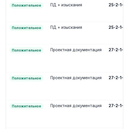
ПД + изыскания
25-2-1-3
Положительное
ПД + изыскания
25-2-1-3
Положительное
Проектная документация
27-2-1-2
Положительное
Проектная документация
27-2-1-2
Положительное
Проектная документация
27-2-1-2
Положительное