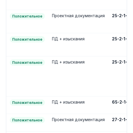
Проектная документация
25-2-1-2
Положительное
ПД + изыскания
25-2-1-3
Положительное
ПД + изыскания
25-2-1-3
Положительное
ПД + изыскания
65-2-1-3
Положительное
Проектная документация
27-2-1-2
Положительное