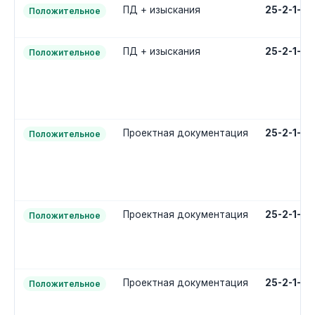
ПД + изыскания
25-2-1-3
Положительное
ПД + изыскания
25-2-1-3
Положительное
Проектная документация
25-2-1-2
Положительное
Проектная документация
25-2-1-2
Положительное
Проектная документация
25-2-1-2
Положительное