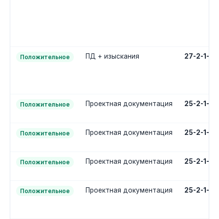
ПД + изыскания
27-2-1-3
Положительное
Проектная документация
25-2-1-2
Положительное
Проектная документация
25-2-1-2
Положительное
Проектная документация
25-2-1-2
Положительное
Проектная документация
25-2-1-2
Положительное